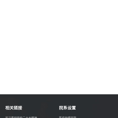
相关链接
院系设置
学习贯彻党的二十大精神
医疗护理学院