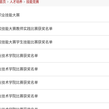
首页
>
人才培养
>
技能竞赛
宁省职业技能大赛
职业院校技能大赛教师实践比赛获奖名单
职业院校技能大赛学生技能比赛获奖名单
锦职业技术学院比赛获奖名单
锦职业技术学院比赛获奖名单
锦职业技术学院比赛获奖名单
锦职业技术学院比赛获奖名单