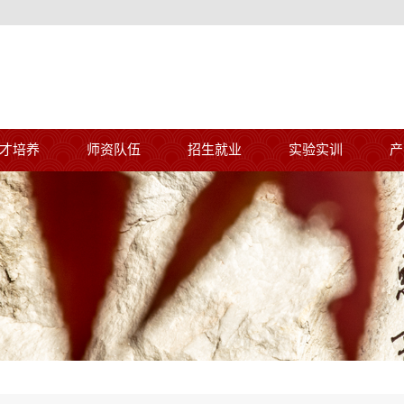
才培养
师资队伍
招生就业
实验实训
产