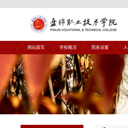
网站首页
学校概况
院系设置
人