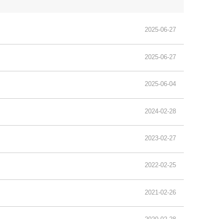
2025-06-27
2025-06-27
2025-06-04
2024-02-28
2023-02-27
2022-02-25
2021-02-26