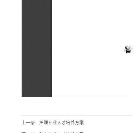
上一条：
护理专业人才培养方案