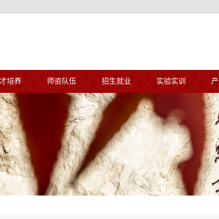
才培养
师资队伍
招生就业
实验实训
产