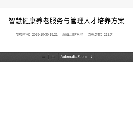
智慧健康养老服务与管理人才培养方案
发布时间：2025-10-30 15:21
编辑:网站管理
浏览次数：
219
次