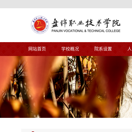
网站首页
学校概况
院系设置
人