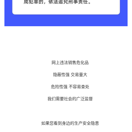
网上违法销售危化品
隐蔽性强 交易量大
危险性强 不容易查处
我们需要社会的广泛监督
如果您看到身边的生产安全隐患