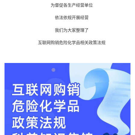
为督促各生产经营单位
依法依规开展经营
我们为大家整理了
互联网购销危险化学品相关政策法规