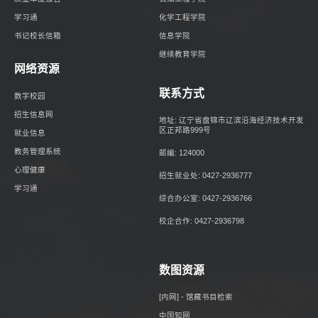
学习通
化学工程学院
书记校长信箱
信息学院
继续教育学院
网络资源
联系方式
数字校园
招生信息网
地址: 辽宁省盘锦市辽滨沿海经济技术开发
区正邦路999号
就业信息
教务管理系统
邮编: 124000
心理健康
招生就业处: 0427-2936777
学习通
综合办公室: 0427-2936766
校企合作: 0427-2936798
数图资源
[内网] - 馆藏书目检索
中国知网