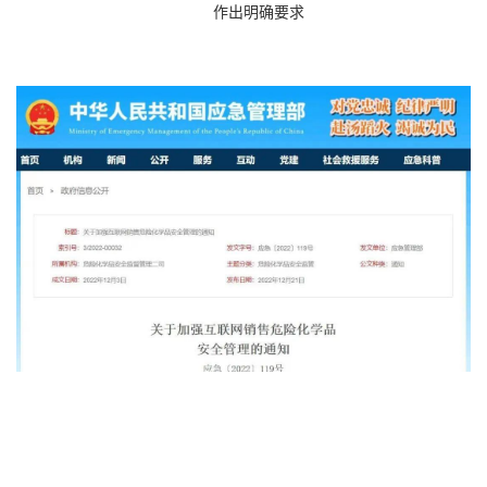
作出明确要求