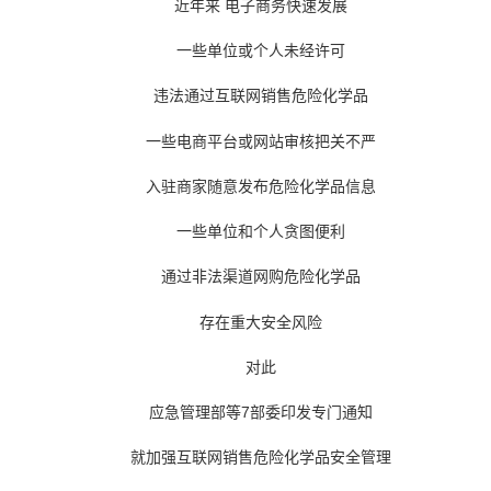
近年来 电子商务快速发展
一些单位或个人未经许可
违法通过互联网销售危险化学品
一些电商平台或网站审核把关不严
入驻商家随意发布危险化学品信息
一些单位和个人贪图便利
通过非法渠道网购危险化学品
存在重大安全风险
对此
应急管理部等7部委印发专门通知
就加强互联网销售危险化学品安全管理