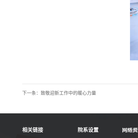
下一条：
致敬迎新工作中的暖心力量
相关链接
院系设置
网络资