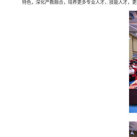
特色，深化产教融合，培养更多专业人才、技能人才，更