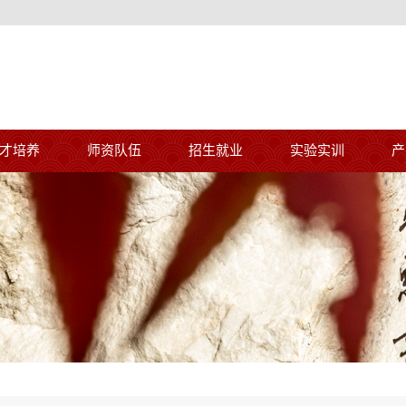
才培养
师资队伍
招生就业
实验实训
产