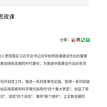
思政课
分享：
就深入贯彻落实习近平总书记对学校思政课建设作出的重要
起推动绿色发展的时代重任，为美丽中国建设作出应有贡
系列开创性工作、推进一系列变革性实践、取得一系列突破
由实践探索到科学理论指导的“四个重大转变”，创造了举
”、坚定“四个自信”、做到“两个维护”，立足新发展阶