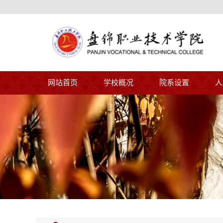
网站首页
学校概况
院系设置
人