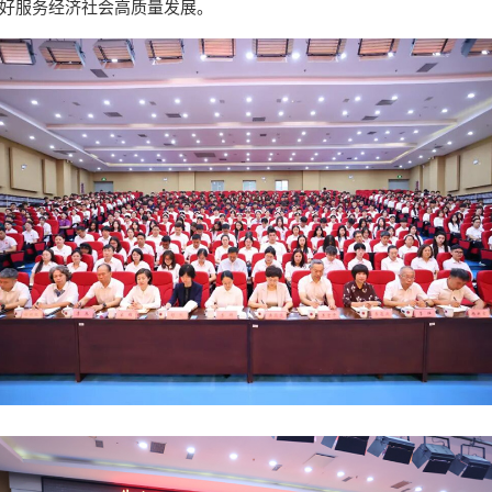
好服务经济社会高质量发展。