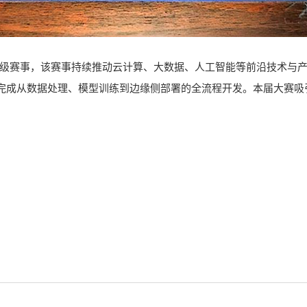
级赛事，该赛事持续推动云计算、大数据、人工智能等前沿技术与产
框架，完成从数据处理、模型训练到边缘侧部署的全流程开发。本届大赛
。