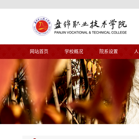
网站首页
学校概况
院系设置
人