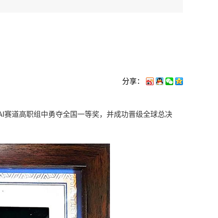
分享：
AI赛道高职组中勇夺全国一等奖，并成功晋级全球总决