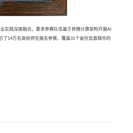
业实践深度融合。要求参赛队伍基于昇腾计算架构开展AI
吸引了14万名高校师生报名参赛，覆盖31个省份及直辖市的