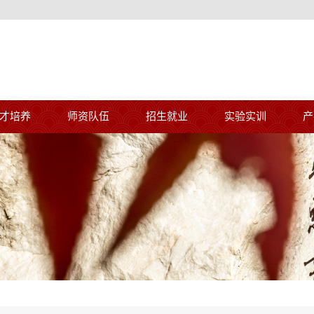
才培养
师资队伍
招生就业
实验实训
产